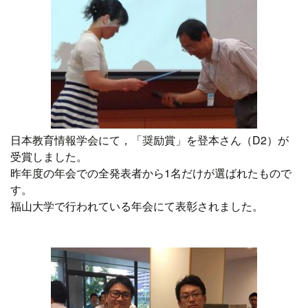
日本教育情報学会にて，「奨励賞」を登本さん（D2）が
受賞しました。
昨年度の年会での全発表者から1名だけが選ばれたもので
す。
福山大学で行われている年会にて表彰されました。