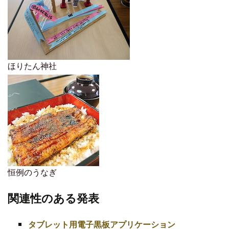
ほりたん神社
恒例のうなぎ
関連性のある発表
タブレット用電子黒板アプリケーション