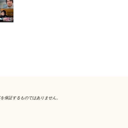
容を保証するものではありません。