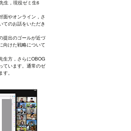
先生，現役ゼミ生6
対面やオンライン，さ
いてのお話をいただき
の提出のゴールが近づ
に向けた戦略について
生方，さらにOBOG
っています。通常のゼ
ます。