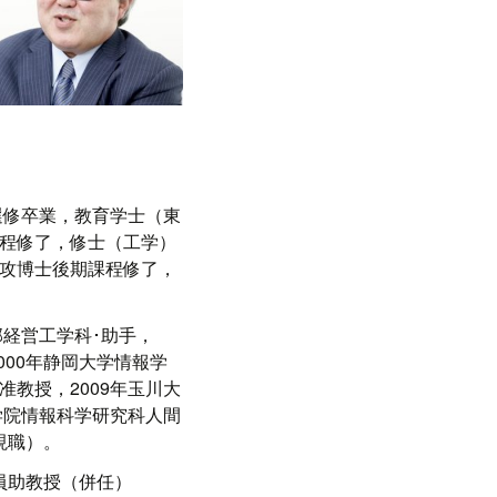
選修卒業，教育学士（東
課程修了，修士（工学）
専攻博士後期課程修了，
部経営工学科･助手，
000年静岡大学情報学
准教授，2009年玉川大
大学院情報科学研究科人間
現職）。
員助教授（併任）