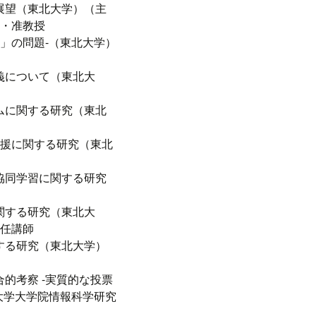
展望（東北大学）（主
科・准教授
点」の問題-（東北大学）
義について（東北大
ムに関する研究（東北
支援に関する研究（東北
協同学習に関する研究
関する研究（東北大
専任講師
する研究（東北大学）
的考察 -実質的な投票
大学大学院情報科学研究