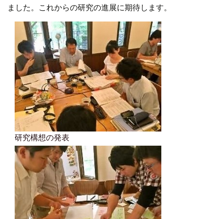
ました。これからの研究の進展に期待します。
研究構想の発表