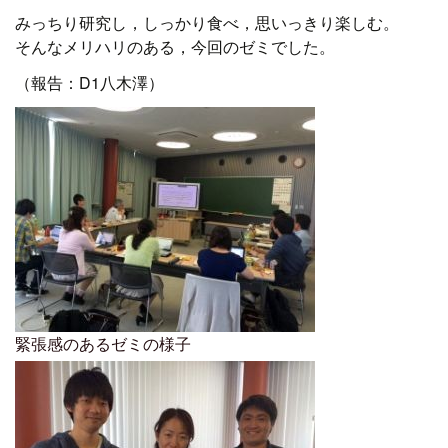
みっちり研究し，しっかり食べ，思いっきり楽しむ。
そんなメリハリのある，今回のゼミでした。
（報告：D1八木澤）
緊張感のあるゼミの様子