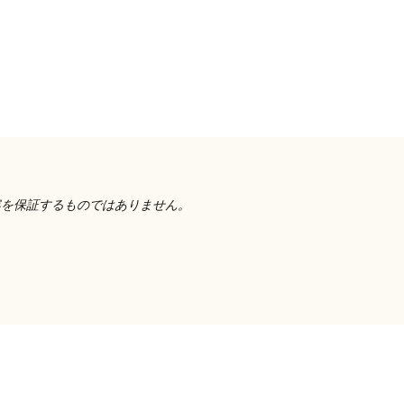
容を保証するものではありません。