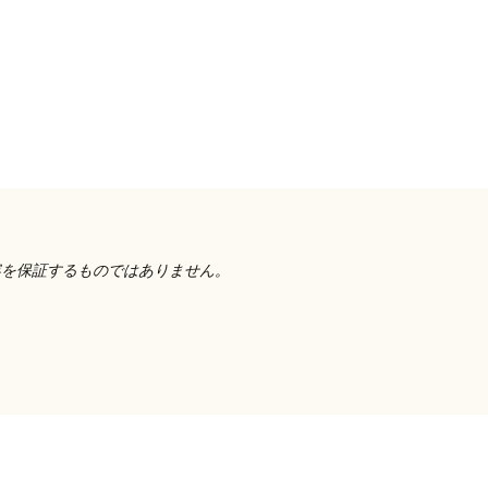
容を保証するものではありません。