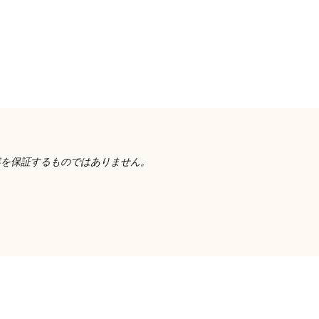
容を保証するものではありません。