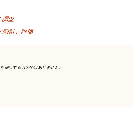
る調査
の設計と評価
容を保証するものではありません。