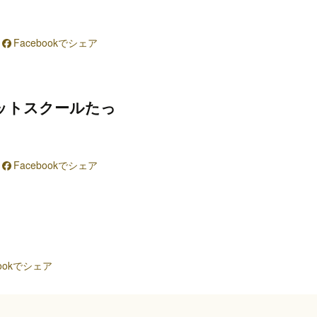
Facebookでシェア
ットスクールたっ
Facebookでシェア
bookでシェア