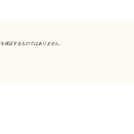
容を保証するものではありません。