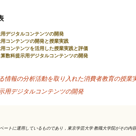
表
示用デジタルコンテンツの開発
示用コンテンツの開発と授業実践
示用コンテンツを活用した授業実践と評価
た算数科提示用デジタルコンテンツの開発
る情報の分析活動を取り入れた消費者教育の授業
示用デジタルコンテンツの開発
ベートに運用しているものであり，東京学芸大学 教職大学院がその内