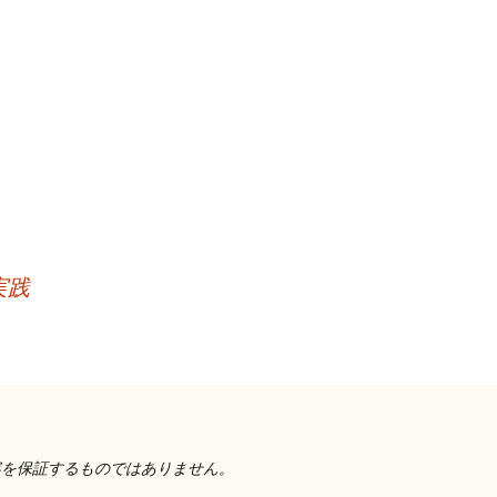
実践
容を保証するものではありません。