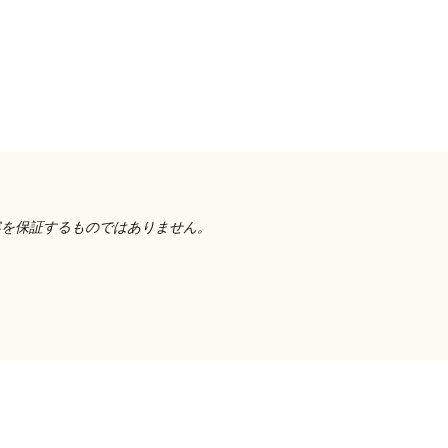
容を保証するものではありません。