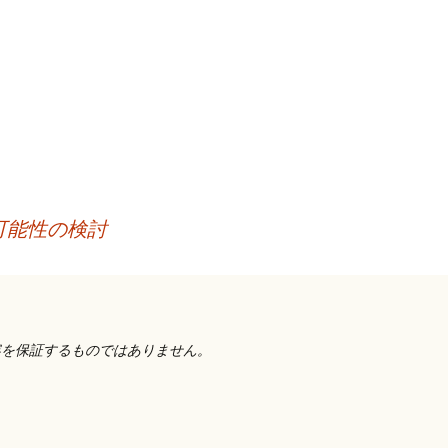
可能性の検討
容を保証するものではありません。