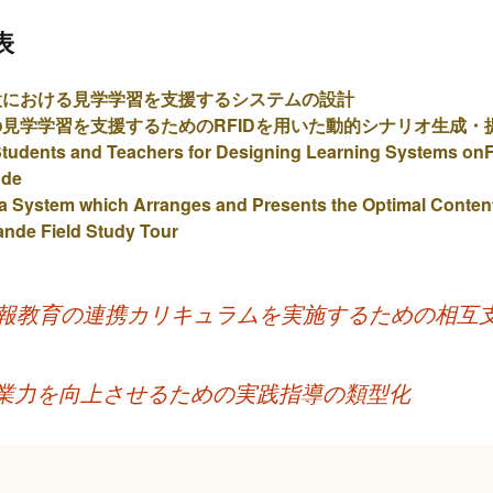
表
設における見学学習を支援するシステムの設計
見学学習を支援するためのRFIDを用いた動的シナリオ生成・
 Students and Teachers for Designing Learning Systems onF
nde
a System which Arranges and Presents the Optimal Content
nde Field Study Tour
報教育の連携カリキュラムを実施するための相互
授業力を向上させるための実践指導の類型化