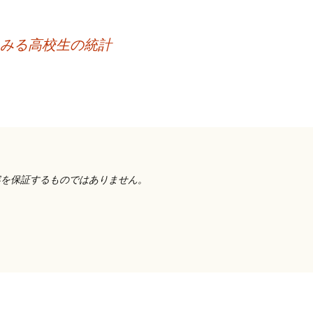
らみる高校生の統計
容を保証するものではありません。