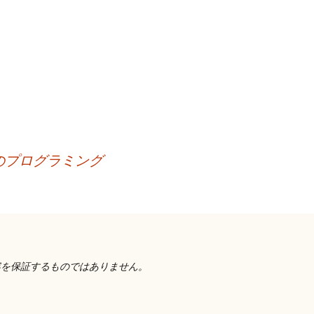
のプログラミング
容を保証するものではありません。