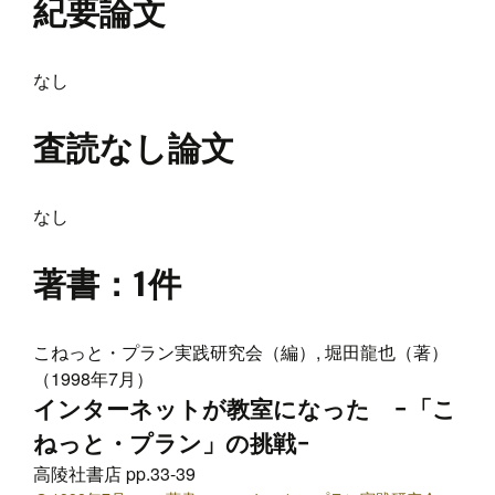
紀要論文
なし
査読なし論文
なし
著書
：1件
こねっと・プラン実践研究会（編）, 堀田龍也（著）
（1998年7月）
インターネットが教室になった −「こ
ねっと・プラン」の挑戦−
高陵社書店 pp.33-39